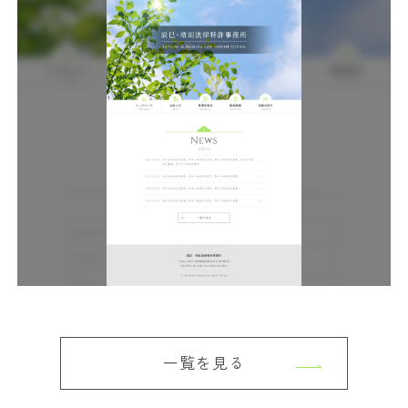
弁護士紹介
Lawyers
一覧を見る